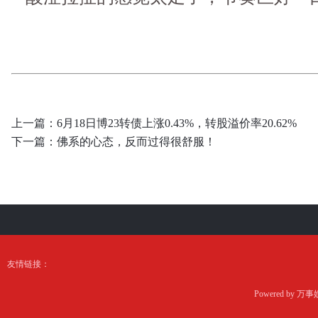
上一篇：
6月18日博23转债上涨0.43%，转股溢价率20.62%
下一篇：
佛系的心态，反而过得很舒服！
友情链接：
Powered by
万事