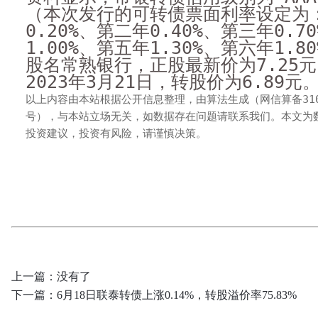
（本次发行的可转债票面利率设定为
0.20%、第二年0.40%、第三年0.7
1.00%、第五年1.30%、第六年1.
股名常熟银行，正股最新价为7.25
2023年3月21日，转股价为6.89元
以上内容由本站根据公开信息整理，由算法生成（网信算备3101043
号），与本站立场无关，如数据存在问题请联系我们。本文为
投资建议，投资有风险，请谨慎决策。
上一篇：没有了
下一篇：
6月18日联泰转债上涨0.14%，转股溢价率75.83%