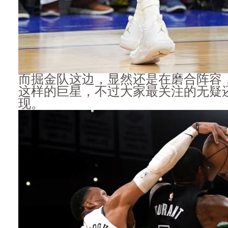
而掘金队这边，显然还是在磨合阵容
这样的巨星，不过大家最关注的无疑
现。