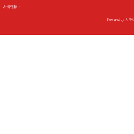
友情链接：
Powered by
万事